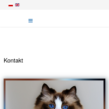
Kontakt