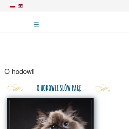
O hodowli